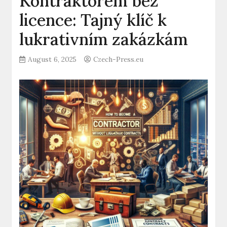
Kontraktorem bez
licence: Tajný klíč k
lukrativním zakázkám
August 6, 2025
Czech-Press.eu