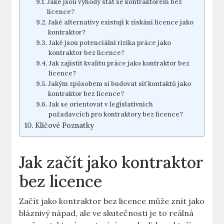
Jaké jsou výhody stát se kontraktorem bez
licence?
Jaké alternativy existují k získání licence jako
kontraktor?
Jaké jsou potenciální rizika práce jako
kontraktor bez licence?
Jak zajistit kvalitu práce jako kontraktor bez
licence?
Jakým způsobem si budovat síť kontaktů jako
kontraktor bez licence?
Jak se orientovat v legislativních
požadavcích pro kontraktory bez licence?
Klíčové Poznatky
Jak začít jako kontraktor
bez licence
Začít jako kontraktor bez licence může znít jako
bláznivý nápad, ale ve skutečnosti je to reálná