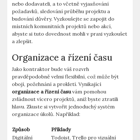
nebo dodavateli, a to včetně vyjasňování
požadavků, sledování průběhu projektu a
budování důvěry. Vyzkoušejte se zapojit do
místních komunitních projektů nebo akcí,
abyste si tuto dovednost mohli v praxi vyzkoušet
a zlepšit.
Organizace a řízení času
Jako kontraktor bude váš rozvrh
pravděpodobně velmi flexibilní, což může být
obojí, požehnání a prokletí. Vynikající
organizace a řízení času
vám pomohou
zvládnout vícero projektů, aniž byste ztratili
hlavu. Zkuste si vytvořit jednoduchý systém
organizace úkolů. Například:
Způsob
Příklady
Digitální
Todoist, Trello pro vizuální