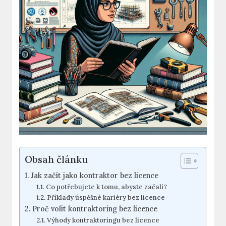
Obsah článku
Jak začít jako kontraktor bez licence
Co potřebujete k tomu, abyste začali?
Příklady úspěšné kariéry bez licence
Proč volit kontraktoring bez licence
Výhody kontraktoringu bez licence