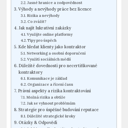
Jasné hranice a zodpovědnost
Výhody a nevýhody práce bez licence
Rizika a nevýhody
Co zvážit?
Jak najít lukrativní zakázky
Využijte online platformy
Tipy pro úspěch
Kde hledat klienty jako kontraktor
Networking a osobní doporučení
Využití sociálních médií
Důležité dovednosti pro necertifikované
kontraktory
Komunikace je základ
Organizace a řízení času
Právní aspekty a rizika kontraktování
Možná rizika a obtíže
Jak se vyhnout problémům
Strategie pro úspěšné budování reputace
Důležité strategické kroky
Otázky & Odpovědi