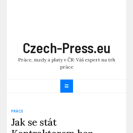
Czech-Press.eu
Práce, mzdy a platy v ČR: Váš expert na trh
práce
PRÁCE
Jak se stát