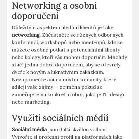
Networking a osobní
doporučení
Důležitým aspektem hledání klientů je také
networking
. Zúčastněte se různých odborných
konferencí, workshopů nebo meet-upů, kde se
můžete osobně potkat s potenciálními klienty
nebo kolegy, kteří vás mohou doporučit. Mnohdy
stačí jedna dobrá doporučení, aby se otevřely
dveře k novým a lukrativním zakázkám.
Nezapomeňte ani na místní komunity, které
sdílejí vaše zájmy — zejména pokud se
zaměřujete na konkrétní obor, jako je IT, design
nebo marketing.
Využití sociálních médií
Sociální média
jsou další skvělou volbou.
Vytvořte si profesní profil na platformách jako