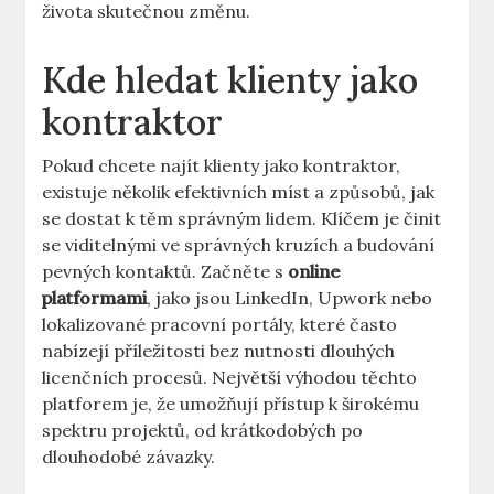
života skutečnou změnu.
Kde hledat klienty jako
kontraktor
Pokud chcete najít klienty jako kontraktor,
existuje několik efektivních míst a způsobů, jak
se dostat k těm správným lidem. Klíčem je činit
se viditelnými ve správných kruzích a budování
pevných kontaktů. Začněte s
online
platformami
, jako jsou LinkedIn, Upwork nebo
lokalizované pracovní portály, které často
nabízejí příležitosti bez nutnosti dlouhých
licenčních procesů. Největší výhodou těchto
platforem je, že umožňují přístup k širokému
spektru projektů, od krátkodobých po
dlouhodobé závazky.