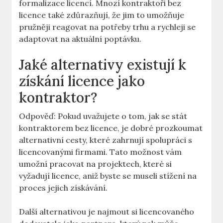
formalizace licencí. Mnozí kontraktoři bez
licence také zdůrazňují, že jim to umožňuje
pružněji reagovat na potřeby trhu a rychleji se
adaptovat na aktuální poptávku.
Jaké alternativy existují k
získání licence jako
kontraktor?
Odpověď: Pokud uvažujete o tom, jak se stát
kontraktorem bez licence, je dobré prozkoumat
alternativní cesty, které zahrnují spolupráci s
licencovanými firmami. Tato možnost vám
umožní pracovat na projektech, které si
vyžadují licence, aniž byste se museli stížení na
proces jejich získávání.
Další alternativou je najmout si licencovaného