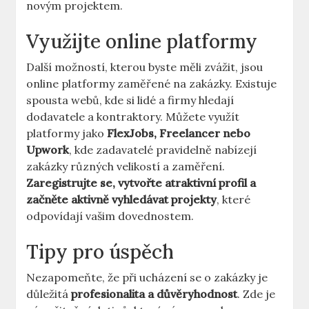
novým projektem.
Využijte online platformy
Další možností, kterou byste měli zvážit, jsou
online platformy zaměřené na zakázky. Existuje
spousta webů, kde si lidé a firmy hledají
dodavatele a kontraktory. Můžete využít
platformy jako
FlexJobs, Freelancer nebo
Upwork
, kde zadavatelé pravidelně nabízejí
zakázky různých velikostí a zaměření.
Zaregistrujte se, vytvořte atraktivní profil a
začněte aktivně vyhledávat projekty
, které
odpovídají vašim dovednostem.
Tipy pro úspěch
Nezapomeňte, že při ucházení se o zakázky je
důležitá
profesionalita a důvěryhodnost
. Zde je