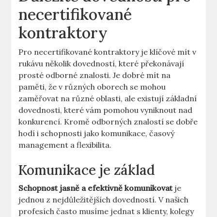
necertifikované
kontraktory
Pro necertifikované kontraktory je klíčové mít v
rukávu několik dovedností, které překonávají
prosté odborné znalosti. Je dobré mít na
paměti, že v různých oborech se mohou
zaměřovat na různé oblasti, ale existují základní
dovednosti, které vám pomohou vyniknout nad
konkurencí. Kromě odborných znalostí se dobře
hodí i schopnosti jako komunikace, časový
management a flexibilita.
Komunikace je základ
Schopnost jasně a efektivně komunikovat
je
jednou z nejdůležitějších dovedností. V našich
profesích často musíme jednat s klienty, kolegy