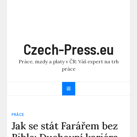
Czech-Press.eu
Práce, mzdy a platy v ČR: Váš expert na trh
práce
PRÁCE
Jak se stát Farářem bez