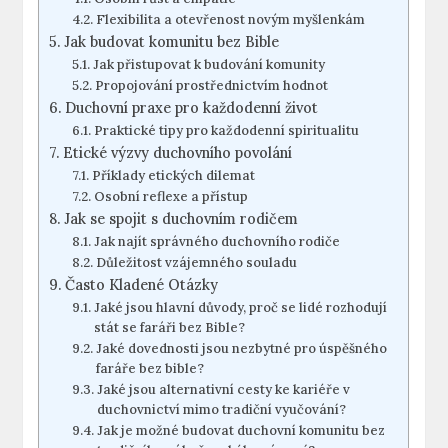
Flexibilita a otevřenost novým myšlenkám
Jak budovat komunitu bez Bible
Jak přistupovat k budování komunity
Propojování prostřednictvím hodnot
Duchovní praxe pro každodenní život
Praktické tipy pro každodenní spiritualitu
Etické výzvy duchovního povolání
Příklady etických dilemat
Osobní reflexe a přístup
Jak se spojit s duchovním rodičem
Jak najít správného duchovního rodiče
Důležitost vzájemného souladu
Často Kladené Otázky
Jaké jsou hlavní důvody, proč se lidé rozhodují
stát se faráři bez Bible?
Jaké dovednosti jsou nezbytné pro úspěšného
faráře bez bible?
Jaké jsou alternativní cesty ke kariéře v
duchovnictví mimo tradiční vyučování?
Jak je možné budovat duchovní komunitu bez