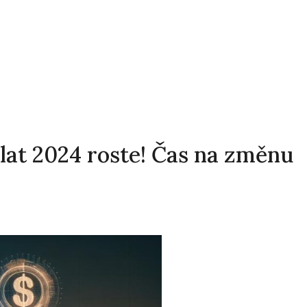
lat 2024 roste! Čas na změnu