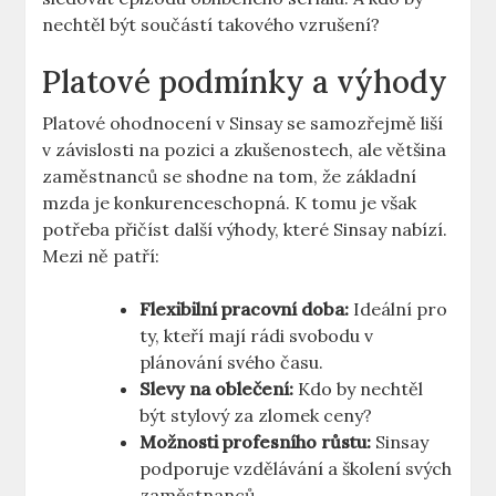
nechtěl být součástí takového vzrušení?
Platové podmínky a výhody
Platové ohodnocení v Sinsay se samozřejmě liší
v závislosti na pozici a zkušenostech, ale většina
zaměstnanců se shodne na tom, že základní
mzda je konkurenceschopná. K tomu je však
potřeba přičíst další výhody, které Sinsay nabízí.
Mezi ně patří:
Flexibilní pracovní doba:
Ideální pro
ty, kteří mají rádi svobodu v
plánování svého času.
Slevy na oblečení:
Kdo by nechtěl
být stylový za zlomek ceny?
Možnosti profesního růstu:
Sinsay
podporuje vzdělávání a školení svých
zaměstnanců.