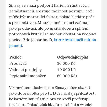
Sinsay se snaží podpořit kariérní růst svých
zaměstnanců. Existuje možnost postupu, což
může být motivující faktor, pokud hledáte práci
s perspektivou. Mnozí zaměstnanci začínají
jako prodavači, ale po určité době a splnění
potřebných kritérií se mohou dostat na vedoucí
pozice. Zde je pár bodů,
které byste měli mít na
paměti
:
Pozice
Odpovídající plat
Prodavač
30 000 Kč
Vedoucí prodejny
40 000 Kč
Regionální manažer
60 000 Kč+
V konečném důsledku se Sinsay může ukázat
jako dobrá volba pro ty, kteří hledají příležitosti
ke kariérnímu růstu a pro ty, kteří preferují
flexibilitu. Pokud však hledáte stabilní a vysoký