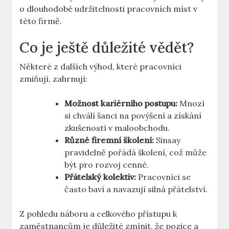
o dlouhodobé udržitelnosti pracovních míst v
této firmě.
Co je ještě důležité vědět?
Některé z dalších výhod, které pracovníci
zmiňují, zahrnují:
Možnost kariérního postupu:
Mnozí
si chválí šanci na povýšení a získání
zkušeností v maloobchodu.
Různé firemní školení:
Sinsay
pravidelně pořádá školení, což může
být pro rozvoj cenné.
Přátelský kolektiv:
Pracovníci se
často baví a navazují silná přátelství.
Z pohledu náboru a celkového přístupu k
zaměstnancům je důležité zmínit, že pozice a