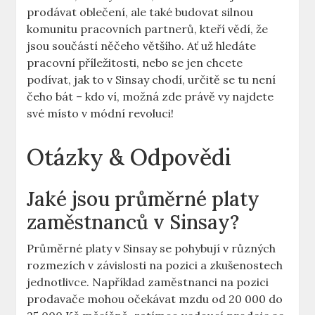
prodávat oblečení, ale také budovat silnou
komunitu pracovních partnerů, kteří vědí, že
jsou součástí něčeho většího. Ať už hledáte
pracovní příležitosti, nebo se jen chcete
podívat, jak to v Sinsay chodí, určitě se tu není
čeho bát – kdo ví, možná zde právě vy najdete
své místo v módní revoluci!
Otázky & Odpovědi
Jaké jsou průměrné platy
zaměstnanců v Sinsay?
Průměrné platy v Sinsay se pohybují v různých
rozmezích v závislosti na pozici a zkušenostech
jednotlivce. Například zaměstnanci na pozici
prodavače mohou očekávat mzdu od 20 000 do