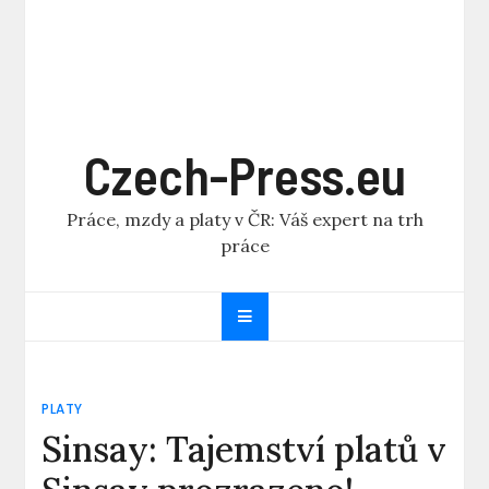
Czech-Press.eu
Práce, mzdy a platy v ČR: Váš expert na trh
práce
PLATY
Sinsay: Tajemství platů v