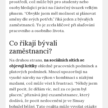
prostředí, což může být pro studenty nebo
osoby hledající práci na částečný úvazek velkým
plusem. “Obvykle jsem měl možnost si plánovat
směny dle svých potřeb,” říká jeden z bývalých
zaměstnanců. To je zcela klíčové při slaďování
pracovního a osobního života.
Co říkají bývalí
zaměstnanci?
Na druhou stranu,
na sociálních sítích se
objevují kritiky
ohledně pracovních podmínek a
platových podmínek. Mnozí upozorňují na
vysoké nároky na výkon v kombinaci s nízkými
mzdami, což může vést k frustraci. “Někdy jsem
měl pocit, že dělám víc, než za co jsem byl
placen,” přiznává jiný exzaměstnanec, který
dodává, že pocit nedocenění je ve Sinsay
bohužel běžný. Tato realita může vyvolat otázky