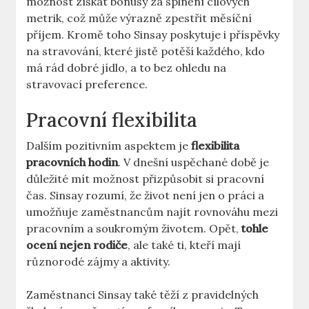
možnost získat bonusy za splnění cílových
metrik, což může výrazně zpestřit měsíční
příjem. Kromě toho Sinsay poskytuje i příspěvky
na stravování, které jistě potěší každého, kdo
má rád dobré jídlo, a to bez ohledu na
stravovací preference.
Pracovní flexibilita
Dalším pozitivním aspektem je
flexibilita
pracovních hodin
. V dnešní uspěchané době je
důležité mít možnost přizpůsobit si pracovní
čas. Sinsay rozumí, že život není jen o práci a
umožňuje zaměstnancům najít rovnováhu mezi
pracovním a soukromým životem. Opět,
tohle
ocení nejen rodiče
, ale také ti, kteří mají
různorodé zájmy a aktivity.
Zaměstnanci Sinsay také těží z pravidelných