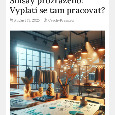
Sinsay prozrazeno!
Vyplatí se tam pracovat?
August 13, 2025
Czech-Press.eu