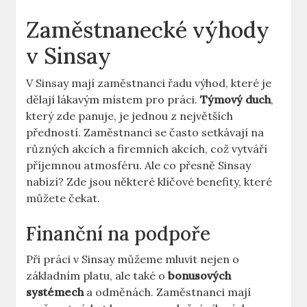
Zaměstnanecké výhody
v Sinsay
V Sinsay mají zaměstnanci řadu výhod, které je
dělají lákavým místem pro práci.
Týmový duch
,
který zde panuje, je jednou z největších
předností. Zaměstnanci se často setkávají na
různých akcích a firemních akcích, což vytváří
příjemnou atmosféru. Ale co přesně Sinsay
nabízí? Zde jsou některé klíčové benefity, které
můžete čekat.
Finanční na podpoře
Při práci v Sinsay můžeme mluvit nejen o
základním platu, ale také o
bonusových
systémech
a odměnách. Zaměstnanci mají