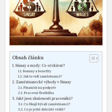
Obsah článku
Sinsay a mzdy: Co očekávat?
Bonusy a benefity
Jak to vidí zaměstnanci?
Zaměstnanecké výhody v Sinsay
Finanční na podpoře
Pracovní flexibilita
Jaké jsou zkušenosti pracovníků?
Co říkají bývalí zaměstnanci?
Co je ještě důležité vědět?