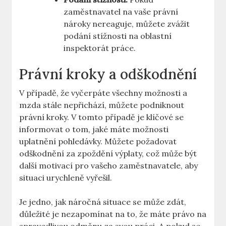
zaměstnavatel na vaše právní
nároky nereaguje, můžete zvážit
podání stížnosti na oblastní
inspektorát práce.
Právní kroky a odškodnění
V případě, že vyčerpáte všechny možnosti a
mzda stále nepřichází, můžete podniknout
právní kroky. V tomto případě je klíčové se
informovat o tom, jaké máte možnosti
uplatnění pohledávky. Můžete požadovat
odškodnění za zpoždění výplaty, což může být
další motivací pro vašeho zaměstnavatele, aby
situaci urychleně vyřešil.
Je jedno, jak náročná situace se může zdát,
důležité je nezapomínat na to, že máte právo na