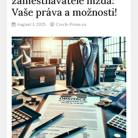
zaměstnavatele mzda:
Vaše práva a možnosti!
August 1, 2025
Czech-Press.eu