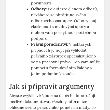
povinnosti.
Odbory:
Pokud jste členem odborů,
neváhejte se obrátit na svého
odborového zástupce. Odbory mají
zkušenosti s mzdovými spory a
mohou vám poskytnout potřebnou
podporu.
Právní poradenství:
V některých
případech je nejlepší vyhledat
právního zástupce specializujícího
se na pracovní právo. Ten vám může
pomoci s formulováním žaloby a
jejím podáním k soudu.
Jak si připravit argumenty
Abyste zvýšili své šance na úspěch, doporučuji
pečlivě dokumentovat všechny informace
ohledně svého pracovního poměru a mzdy. To