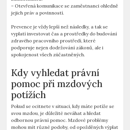
– Otevřená komunikace se zaměstnanci ohledně
jejich práv a povinností.
Prevence je vždy lepší než následky, a tak se
vyplatí investovat čas a prostředky do budování
zdravého pracovního prostředí, které
podporuje nejen dodržování zákonů, ale i
spokojenost všech zúčastněných.
Kdy vyhledat právní
pomoc při mzdových
potížích
Pokud se ocitnete v situaci, kdy máte potíže se
svou mzdou, je důležité neváhat a hledat
odbornou právní pomoc. Mzdové problémy
mohou mít různé podoby, od opožděných výplat