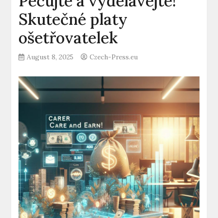
Pečujte a vydělávejte!
Skutečné platy
ošetřovatelek
August 8, 2025
Czech-Press.eu