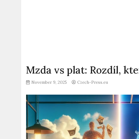
Mzda vs plat: Rozdíl, kt
November 9, 2025
Czech-Press.eu