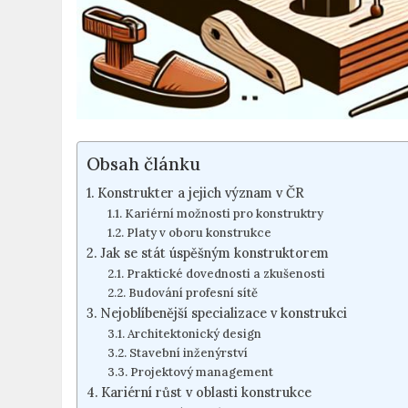
Obsah článku
Konstrukter a jejich význam v ČR
Kariérní možnosti pro konstruktry
Platy v oboru konstrukce
Jak se stát úspěšným konstruktorem
Praktické dovednosti a zkušenosti
Budování profesní sítě
Nejoblíbenější specializace v konstrukci
Architektonický design
Stavební inženýrství
Projektový management
Kariérní růst v oblasti konstrukce