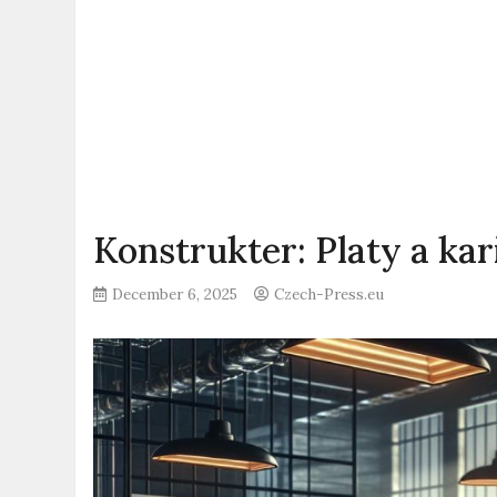
Konstrukter: Platy a ka
December 6, 2025
Czech-Press.eu