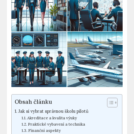
Obsah článku
Jak ⁤si vybrat⁣ správnou školu ‍pilotů
Akreditace a kvalita výuky
Praktické vybavení a technika
Finanční⁤ aspekty