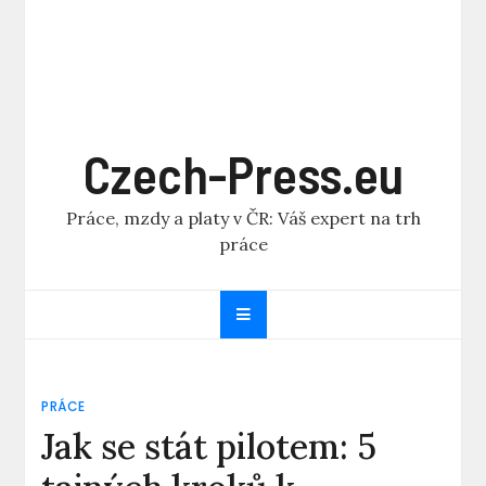
Czech-Press.eu
Práce, mzdy a platy v ČR: Váš expert na trh
práce
PRÁCE
Jak se stát pilotem: 5