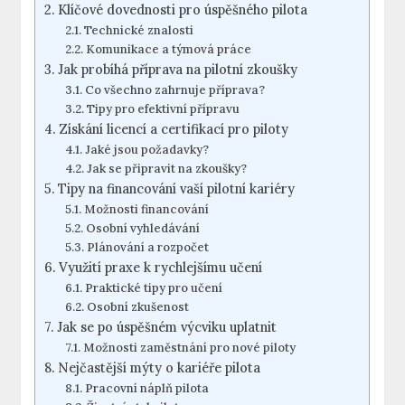
Klíčové dovednosti pro úspěšného pilota
Technické znalosti
Komunikace a týmová práce
Jak probíhá příprava na pilotní zkoušky
Co všechno zahrnuje⁣ příprava?
Tipy pro efektivní přípravu
Získání ⁢licencí a certifikací pro piloty
Jaké jsou požadavky?
Jak se připravit na zkoušky?
Tipy na ‌financování vaší pilotní kariéry
Možnosti financování
Osobní vyhledávání
Plánování a ‍rozpočet
Využití praxe k rychlejšímu učení
Praktické tipy pro učení
Osobní zkušenost
Jak se ‍po úspěšném výcviku uplatnit
Možnosti ⁣zaměstnání​ pro nové piloty
Nejčastější mýty o ​kariéře pilota
Pracovní náplň pilota