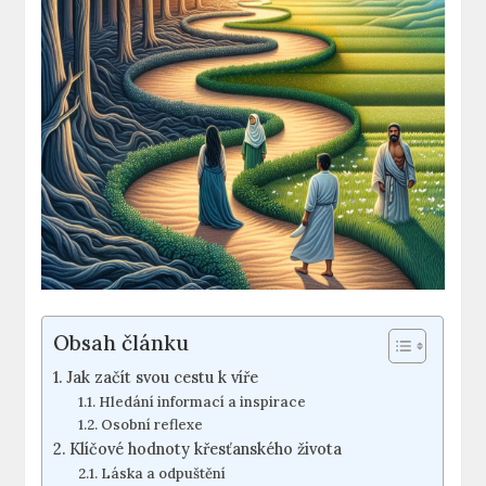
Obsah článku
Jak začít svou cestu k víře
Hledání informací a inspirace
Osobní reflexe
Klíčové hodnoty křesťanského života
Láska a odpuštění