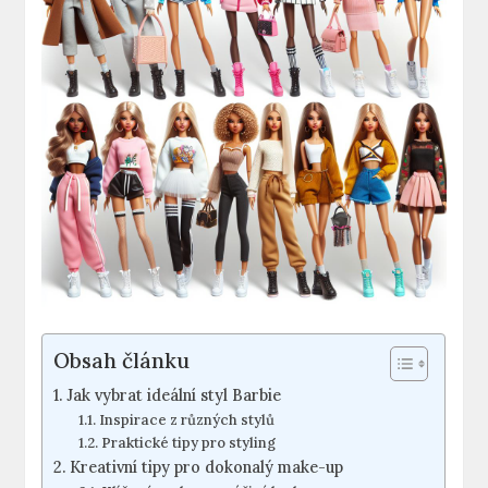
Obsah článku
Jak vybrat ideální styl Barbie
Inspirace z různých stylů
Praktické tipy pro styling
Kreativní tipy pro dokonalý make-up