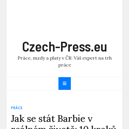
Czech-Press.eu
Práce, mzdy a platy v ČR: Váš expert na trh
práce
PRÁCE
Jak se stát Barbie v