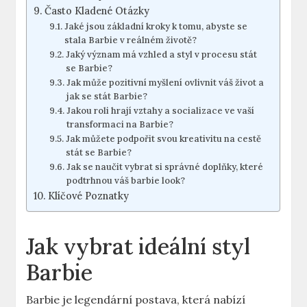
Často Kladené Otázky
Jaké jsou základní kroky k tomu, abyste se
stala Barbie v reálném životě?
Jaký význam má vzhled a styl v procesu stát
se Barbie?
Jak může pozitivní myšlení ovlivnit váš život a
jak se stát Barbie?
Jakou roli hrají vztahy a socializace ve vaší
transformaci na Barbie?
Jak můžete podpořit svou kreativitu na cestě
stát se Barbie?
Jak se naučit vybrat si správné doplňky, které
podtrhnou váš barbie look?
Klíčové Poznatky
Jak vybrat ideální styl
Barbie
Barbie je legendární postava, která nabízí