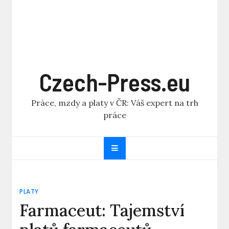
Czech-Press.eu
Práce, mzdy a platy v ČR: Váš expert na trh
práce
PLATY
Farmaceut: Tajemství