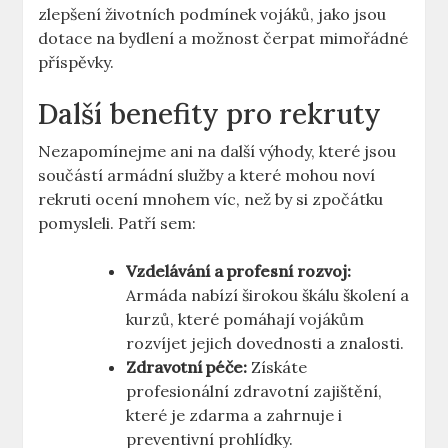
zlepšení životních podmínek vojáků, jako jsou
dotace na bydlení a možnost čerpat mimořádné
příspěvky.
Další benefity pro rekruty
Nezapomínejme ani na další výhody, které jsou
součástí armádní služby a které mohou noví
rekruti ocení mnohem víc, než by si zpočátku
pomysleli. Patří sem:
Vzdelávání a profesní rozvoj:
Armáda nabízí širokou škálu školení a
kurzů, které pomáhají vojákům
rozvíjet jejich dovednosti a znalosti.
Zdravotní péče:
Získáte
profesionální zdravotní zajištění,
které je zdarma a zahrnuje i
preventivní prohlídky.