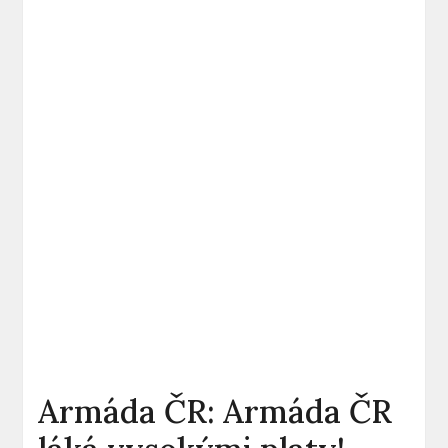
Armáda ČR: Armáda ČR